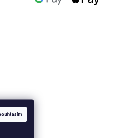
Souhlasím