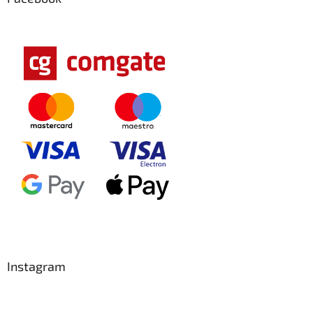
Instagram