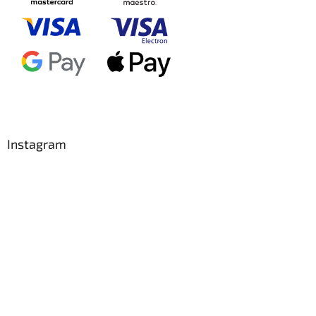
Instagram