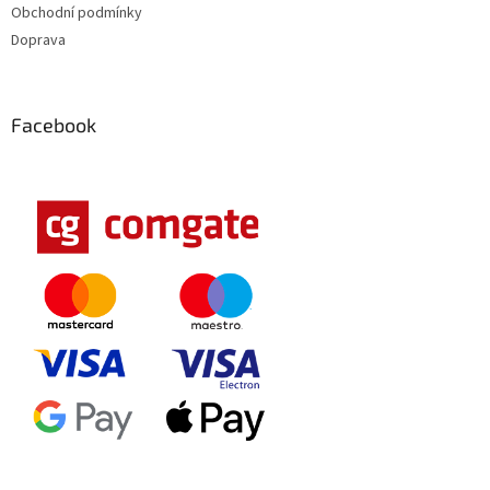
Obchodní podmínky
Doprava
Facebook