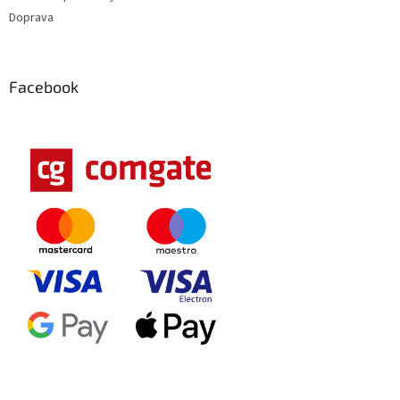
Doprava
Facebook