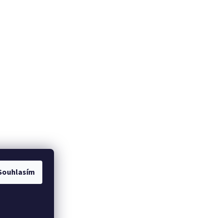
Souhlasím