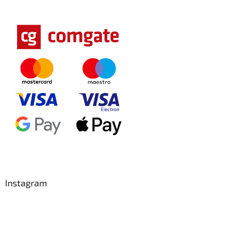
Instagram