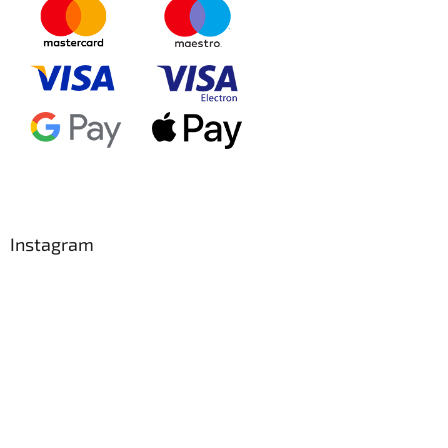
Instagram