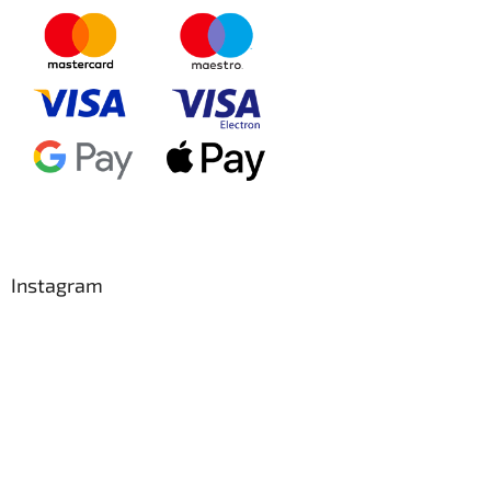
Instagram