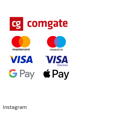
Instagram