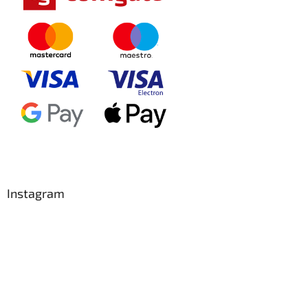
Instagram