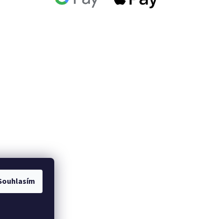
Souhlasím