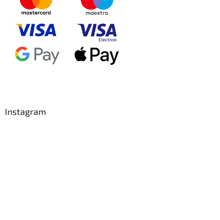
Instagram