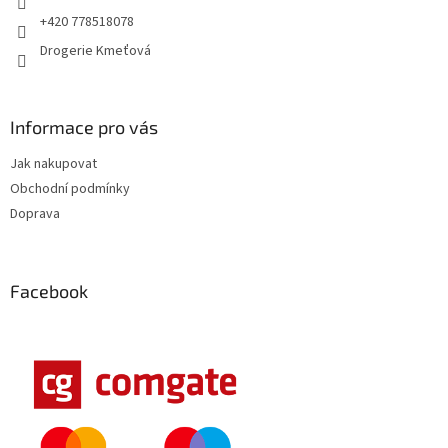
+420 778518078
Drogerie Kmeťová
Informace pro vás
Jak nakupovat
Obchodní podmínky
Doprava
Facebook