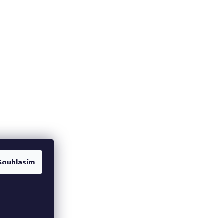
Souhlasím