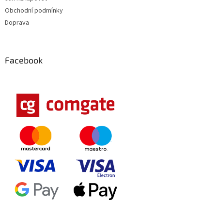
Obchodní podmínky
Doprava
Facebook