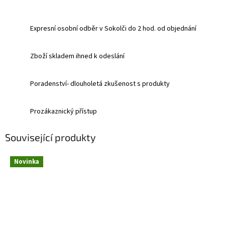
Expresní osobní odběr v Sokolči do 2 hod. od objednání
Zboží skladem ihned k odeslání
Poradenství- dlouholetá zkušenost s produkty
Prozákaznický přístup
Související produkty
Novinka