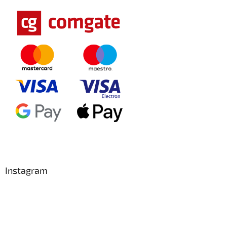
Instagram