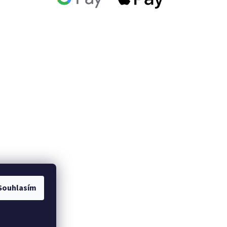
Souhlasím