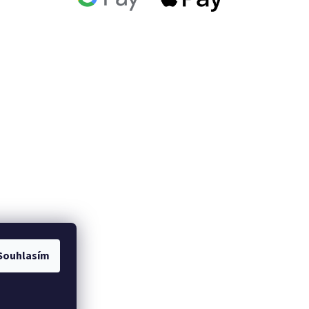
Souhlasím