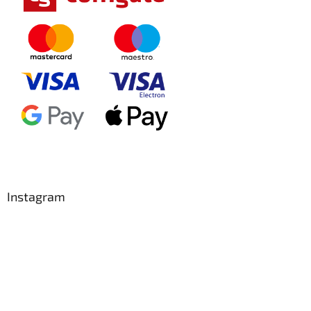
Instagram