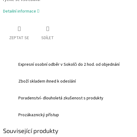
Detailní informace
ZEPTAT SE
SDÍLET
Expresní osobní odběr v Sokolči do 2 hod. od objednání
Zboží skladem ihned k odeslání
Poradenství- dlouholetá zkušenost s produkty
Prozákaznický přístup
Související produkty