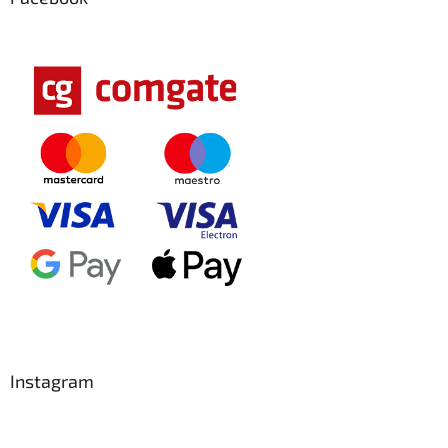
Instagram