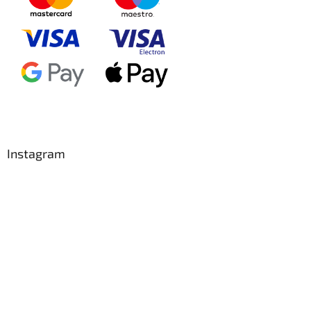
Instagram