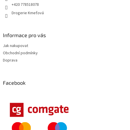
+420 778518078
Drogerie Kmeťová
Informace pro vás
Jak nakupovat
Obchodní podmínky
Doprava
Facebook