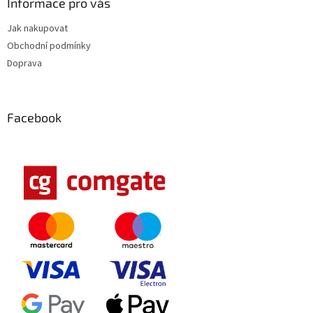
Informace pro vás
Jak nakupovat
Obchodní podmínky
Doprava
Facebook