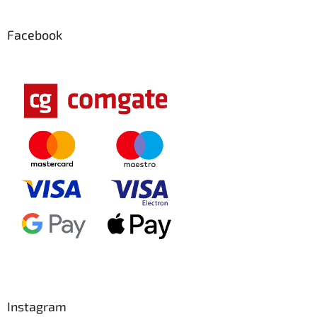
Facebook
Instagram