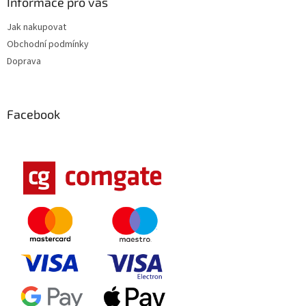
Informace pro vás
Jak nakupovat
Obchodní podmínky
Doprava
Facebook