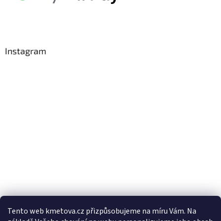
Instagram
Tento web kmetova.cz přizpůsobujeme na míru Vám. Na