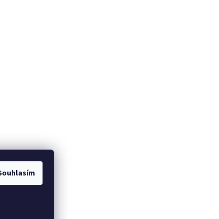
Souhlasím