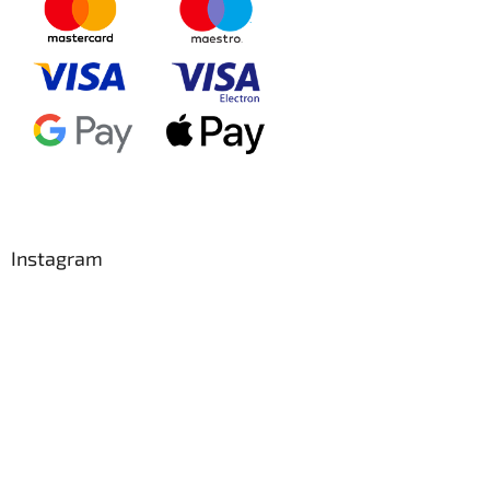
Instagram