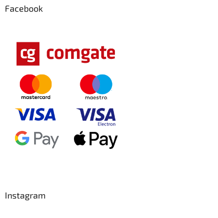
Facebook
Instagram