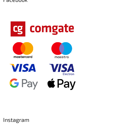
Instagram