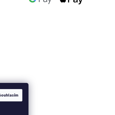
Souhlasím