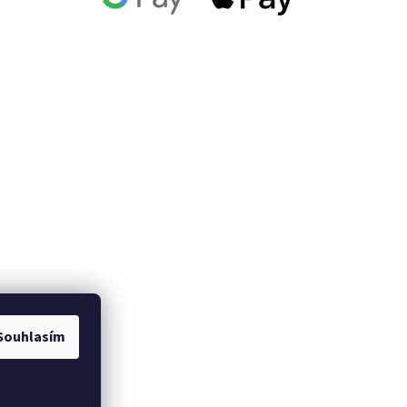
Souhlasím