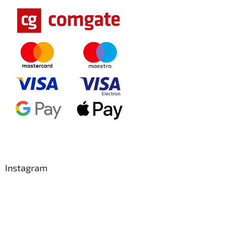
Instagram