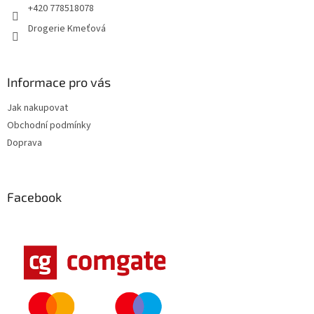
+420 778518078
Drogerie Kmeťová
Informace pro vás
Jak nakupovat
Obchodní podmínky
Doprava
Facebook