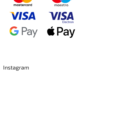
Instagram