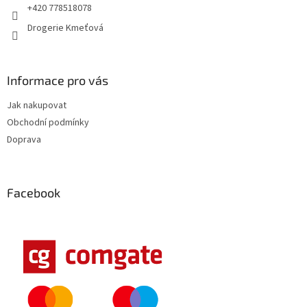
+420 778518078
Drogerie Kmeťová
Informace pro vás
Jak nakupovat
Obchodní podmínky
Doprava
Facebook