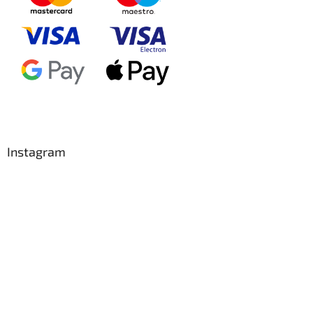
Instagram