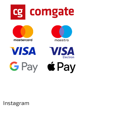
Instagram