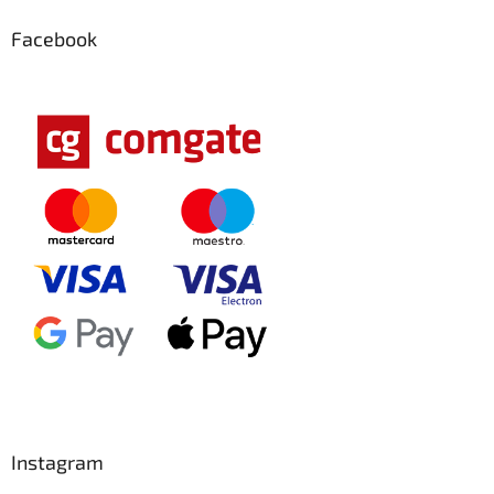
Facebook
Instagram