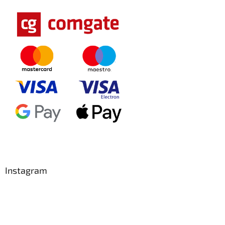
Instagram