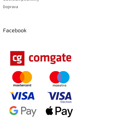
Doprava
Facebook