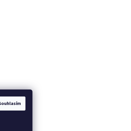
Souhlasím