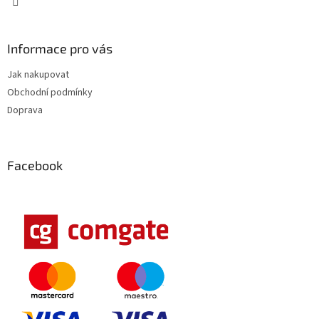
Informace pro vás
Jak nakupovat
Obchodní podmínky
Doprava
Facebook