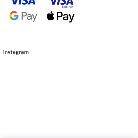
Instagram