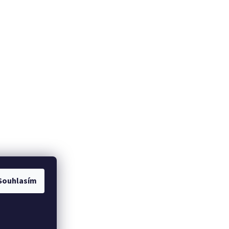
Souhlasím