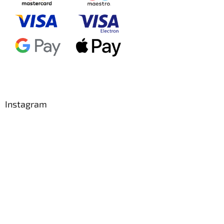
Instagram