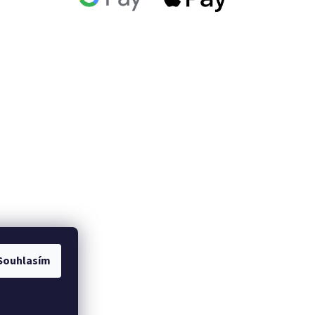
Souhlasím