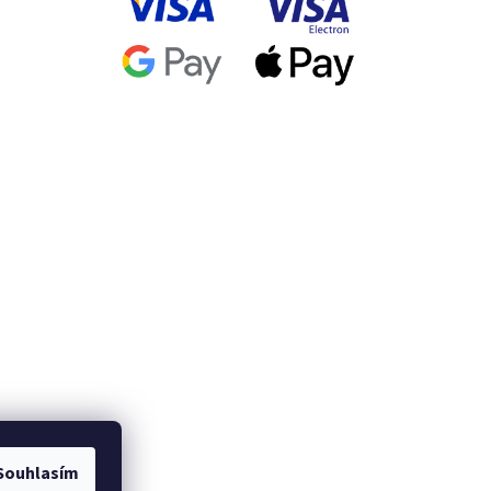
Souhlasím