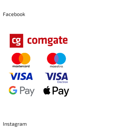
Facebook
Instagram