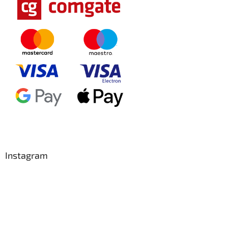
Instagram