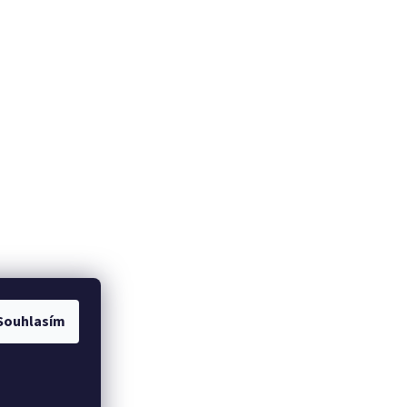
Souhlasím