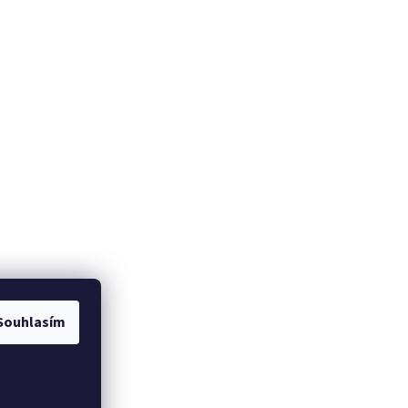
Souhlasím