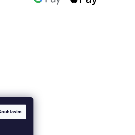
Souhlasím