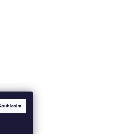
Souhlasím