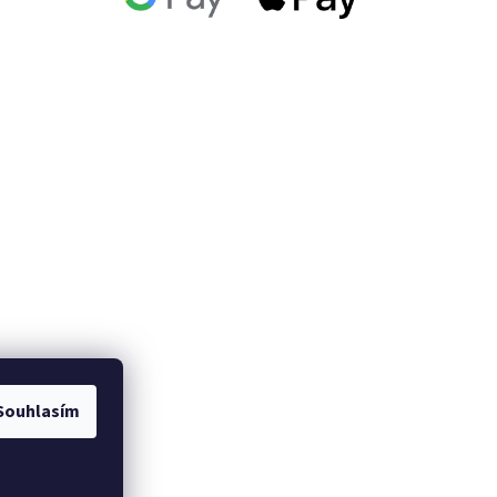
Souhlasím